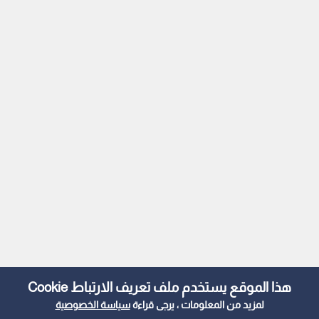
هذا الموقع يستخدم ملف تعريف الارتباط Cookie
لمزيد من المعلومات ، يرجى قراءة
سياسة الخصوصية