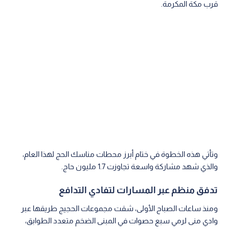
قرب مكة المكرمة.
وتأتي هذه الخطوة في ختام أبرز محطات مناسك الحج لهذا العام،
والذي شهد مشاركة واسعة تجاوزت 1.7 مليون حاج.
تدفق منظم عبر المسارات لتفادي التدافع
ومنذ ساعات الصباح الأولى، شقت مجموعات الحجيج طريقها عبر
وادي منى لرمي سبع حصوات في المبنى الضخم متعدد الطوابق،