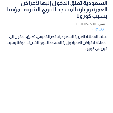
السعودية تعلق الدخول إليها لأغراض
العمرة وزيارة المسجد النبوي الشريف مؤقتا
بسبب كورونا
نشر :
1:00 2020/2/27
|
عربي دولي
أعلنت المملكة العربية السعودية، فجر الخميس، تعليق الدخول إلى
المملكة لأغراض العمرة وزيارة المسجد النبوي الشريف مؤقتا بسبب
فيروس كورونا.