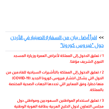
اقرأ أيضا : بيان من السفارة الصينية في الأردن
حول "فيروس كورونا"
1 / تعليق الدخول إلى المملكة لأغراض العمرة وزيارة المسجد
النبوي الشريف مؤقتا.
2 / تعليق الدخول إلى المملكة بالتأشيرات السياحية للقادمين من
الدول التي يشكل انتشار فيروس كورونا الجديد (19-COVID)
منها خطرا، وفق المعايير التي تحددها الجهات الصحية المختصة
بالمملكة.
3 / تعليق استخدام المواطنين السعوديين ومواطني دول
مجلس التعاون لدول الخليج العربية بطاقة الهوية الوطنية