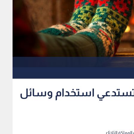
ن تستدعي استخدام وسائل
لمملكة الثلاثاء