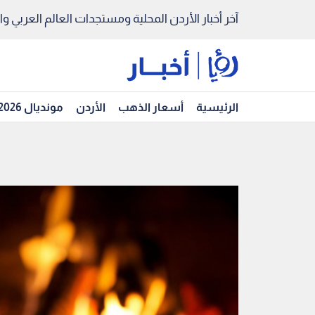
آخر أخبار الأردن المحلية ومستجدات العالم العربي والد
الرئيسية
أسعار الذهب
الأردن
مونديال 2026