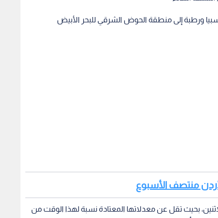
سبيا ورطبة إلى منطقة الحوض الشرقي للبحر الأبيض
 الأردن منتصف الأسبوع
نين، بحيث تقل عن معدلاتها المعتادة نسبة لهذا الوقت من