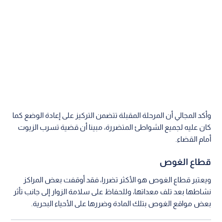
وأكد المجالي أن المرحلة المقبلة تتضمن التركيز على إعادة الوضع كما
كان عليه لجميع الشواطئ المتضررة، مبينا أن قضية تسرب الزيوت
أمام القضاء.
قطاع الغوص
ويعتبر قطاع الغوص هو الأكثر تضررا، فقد أوقفت بعض المراكز
نشاطها بعد تلف معداتها، وللحفاظ على سلامة الزوار إلى جانب تأثر
بعض مواقع الغوص بتلك المادة وضررها على الأحياء البحرية.