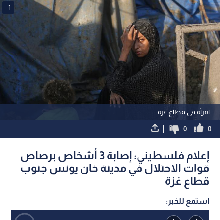
1
امرأة في قطاع غزة
0
0
إعلام فلسطيني: إصابة 3 أشخاص برصاص
قوات الاحتلال في مدينة خان يونس جنوب
قطاع غزة
استمع للخبر: