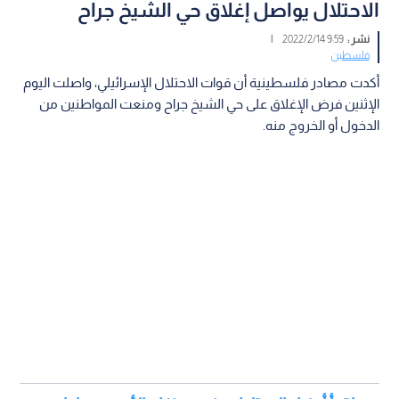
الاحتلال يواصل إغلاق حي الشيخ جراح
نشر :
9:59 2022/2/14
|
فلسطين
أكدت مصادر فلسطينية أن قوات الاحتلال الإسرائيلي، واصلت اليوم
الإثنين فرض الإغلاق على حي الشيخ جراح ومنعت المواطنين من
الدخول أو الخروج منه.