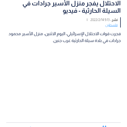
الاحتلال يفجر منزل الأسير جرادات في
السيلة الحارثية - فيديو
نشر :
9:13 2022/2/14
|
فلسطين
فجرت قوات الاحتلال الإسرائيلي، اليوم الاثنين، منزل الأسير محمود
جرادات في بلدة سيلة الحارثية غرب جنين.