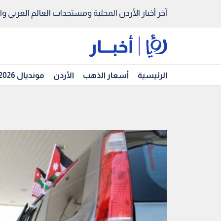
آخر أخبار الأردن المحلية ومستجدات العالم العربي والد
الرئيسية
أسعار الذهب
الأردن
مونديال 2026