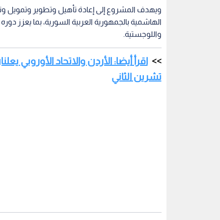
ويهدف المشروع إلى إعادة تأهيل وتطوير وتمويل وتشغ
الهاشمية بالجمهورية العربية السورية، بما يعزز دوره 
واللوجستية.
اقرأ أيضا: الأردن والاتحاد الأوروبي يعل
تشرين الثاني