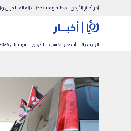
آخر أخبار الأردن المحلية ومستجدات العالم العربي والد
الرئيسية
أسعار الذهب
الأردن
مونديال 2026