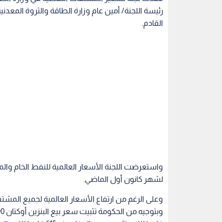
رئيسة اللجنة/ أمين عام وزارة الطاقة والثروة المعد
القادم.
واستعرضت اللجنة الأسعار العالمية للنفط الخام والم
لشهر كانون أول الماضي.
وعلى الرغم من ارتفاع الأسعار العالمية لجميع المش