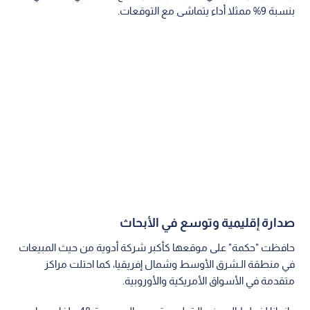
بنسبة 9% ممثلا أداء يتماشى مع التوقعات.
صدارة إقليمية وتوسع في الأبحاث
حافظت "حكمة" على موقعها كأكبر شركة أدوية من حيث المبيعات
في منطقة الـشرق الأوسط وشمال إفريقيا، كما احتلت مراكز
متقدمة في الأسواق الأمريكية والأوروبية.