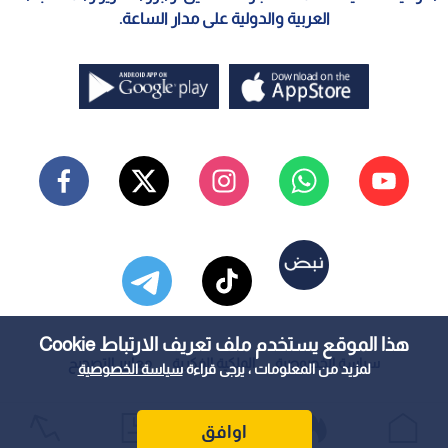
العربية والدولية على مدار الساعة.
هذا الموقع يستخدم ملف تعريف الارتباط Cookie
سياسة الخصوصية
الملكية الفكرية
معايير التصحيح
لمزيد من المعلومات ، يرجى قراءة
سياسة الخصوصية
اوافق