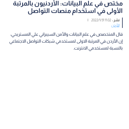
مختص في علم البيانات: الأردنيون بالمرتبة
الأولى في استخدام منصات التواصل
نشر :
11:02 2022/1/31
|
الأردن
قال المتخصص في علم البيانات والأمن السيبراني علي المستريحي،
إن الأردن في المرتبة الاولى لمستخدمي شبكات التواصل الاجتماعي
بالنسبة لمستخدمي الانترنت.