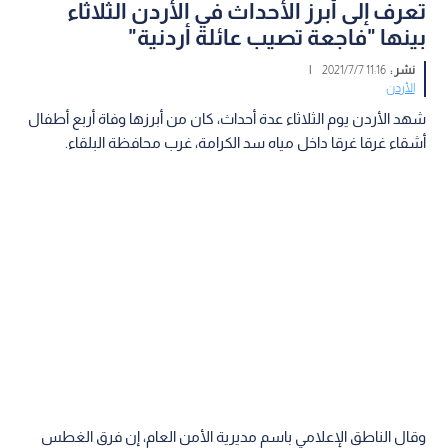
تعرف إلى أبرز الأحداث في الأردن الثلاثاء
بينها "فاجعة تصيب عائلة أردنية"
نشر :
11:16 2021/7/7
|
الأردن
شهد الأردن يوم الثلاثاء عدة أحداث، كان من أبرزها وفاة أربع أطفال
أشقاء غرقا غرقا داخل مياه سد الكرامة، غرب محافظة البلقاء.
وقال الناطق الإعلامي باسم مديرية الأمن العام، إن فرق الغطس