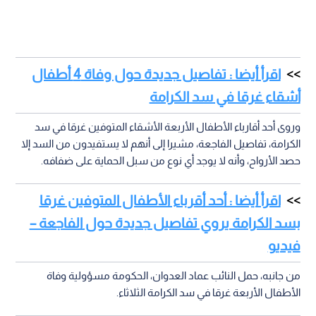
اقرأ أيضا : تفاصيل جديدة حول وفاة 4 أطفال
أشقاء غرقا في سد الكرامة
وروى أحد أقارباء الأطفال الأربعة الأشقاء المتوفين غرقا في سد
الكرامة، تفاصيل الفاجعة، مشيرا إلى أنهم لا يستفيدون من السد إلا
حصد الأرواح، وأنه لا يوجد أي نوع من سبل الحماية على ضفافه.
اقرأ أيضا : أحد أقرباء الأطفال المتوفين غرقا
بسد الكرامة يروي تفاصيل جديدة حول الفاجعة –
فيديو
من جانبه، حمل النائب عماد العدوان، الحكومة مسؤولية وفاة
الأطفال الأربعة غرقا في سد الكرامة الثلاثاء.