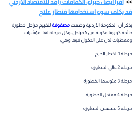
اقرأ أيضا : خبراء: الكمامات رافد للاقتصاد الأردني
قد يكلف سوء استخدامها قنطار علاج
يذكر أن الحكومة الأردنية وضعت
مصفوفة
لتقييم مراحل خطورة
جائحة كورونا مكونة من 5 مراحل، وكل مرحلة لها مؤشرات
ومعطيات تدل على الدخول فيها وهي:
مرحلة 1 الخطر الحرج‎
مرحلة 2 عالي الخطورة
مرحلة 3 متوسط الخطورة
مرحلة 4 معتدل الخطورة
مرحلة 5 منخفض الخطورة