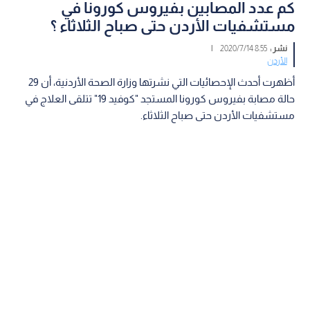
كم عدد المصابين بفيروس كورونا في
مستشفيات الأردن حتى صباح الثلاثاء ؟
نشر :
8:55 2020/7/14
|
الأردن
أظهرت أحدث الإحصائيات التي نشرتها وزارة الصحة الأردنية، أن 29
حالة مصابة بفيروس كورونا المستجد "كوفيد 19" تتلقى العلاج في
مستشفيات الأردن حتى صباح الثلاثاء.