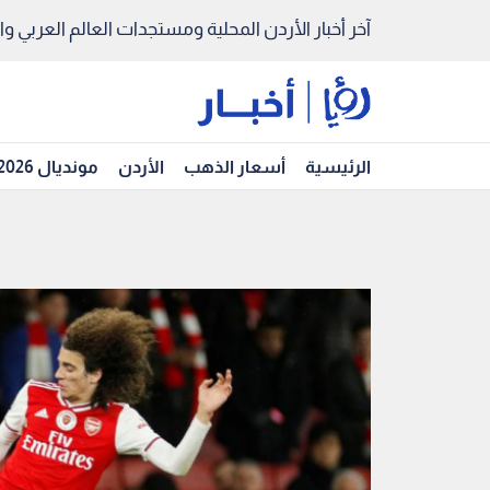
آخر أخبار الأردن المحلية ومستجدات العالم العربي والد
الرئيسية
أسعار الذهب
الأردن
مونديال 2026