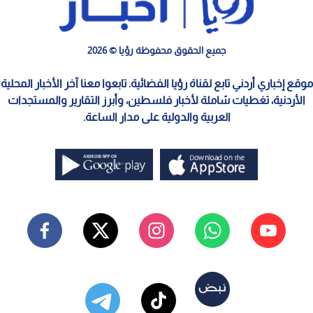
جميع الحقوق محفوظة رؤيا © 2026
موقع إخباري أردني تابع لقناة رؤيا الفضائية. تابعوا معنا آخر الأخبار المحلية
الأردنية، تغطيات شاملة لأخبار فلسطين، وأبرز التقارير والمستجدات
العربية والدولية على مدار الساعة.