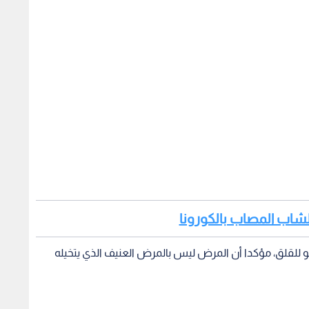
لشاب المصاب بالكورونا
دعو للقلق، مؤكدا أن المرض ليس بالمرض العنيف الذي يتخيله