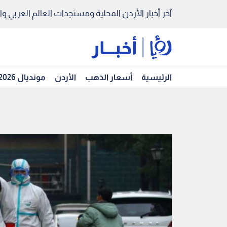
آخر أخبار الأردن المحلية ومستجدات العالم العربي والد
الرئيسية
أسعار الذهب
الأردن
مونديال 2026