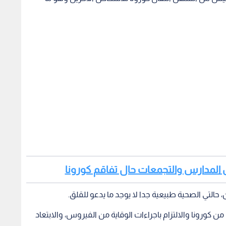
طيل المدارس والتجمعات حال تفاقم كورونا
، حالتي الصحية طبيعية جدا لا يوجد ما يدعو للقلق.
ن كورونا والالتزام باجراءات الوقاية من الفيروس، والابتعاد