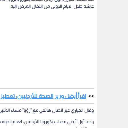
عاشه خلال الايام الاولى من انتقال المرض اليه.
اقرأ أيضا : وزير الصحة للأردنيين: تع
وقال الحياري عبر اتصال هاتفي مع "رؤيا" مساء الاثنين
ودعا أول أردني مصاب بكورونا الأردنيين، لعدم الخوف م
عن التقبيل.