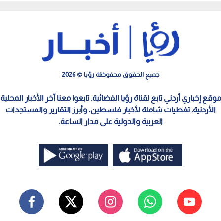
جميع الحقوق محفوظة رؤيا © 2026
موقع إخباري أردني تابع لقناة رؤيا الفضائية. تابعوا معنا آخر الأخبار المحلية
الأردنية، تغطيات شاملة لأخبار فلسطين، وأبرز التقارير والمستجدات
العربية والدولية على مدار الساعة.