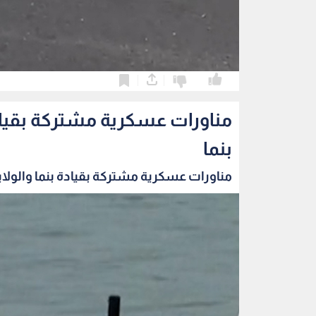
0
0
مناورات عسكرية مشتركة بقيادة
بنما
مناورات عسكرية مشتركة بقيادة بنما والولايا