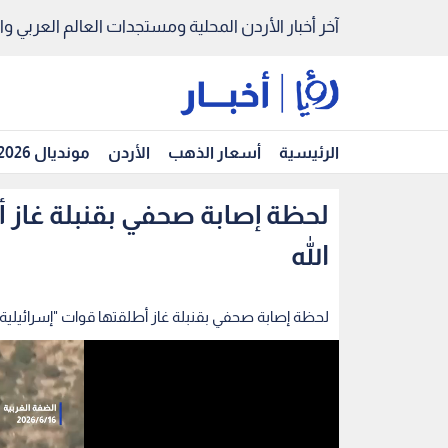
آخر أخبار الأردن المحلية ومستجدات العالم العربي والد
الرئيسية
أسعار الذهب
الأردن
مونديال 2026
لحظة إصابة صحفي بقنبلة غاز أ
الله
لحظة إصابة صحفي بقنبلة غاز أطلقتها قوات "إسرائيلية" 