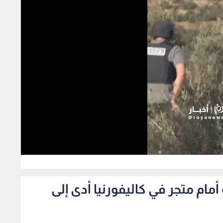
0
ام متجر في كاليفورنيا أدى إلى