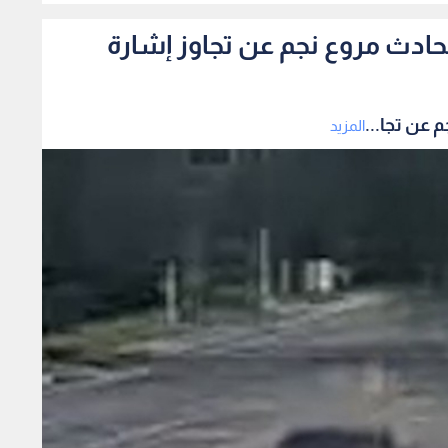
ادث مروع نجم عن تجاوز إشارة
عن تجا...
المزيد