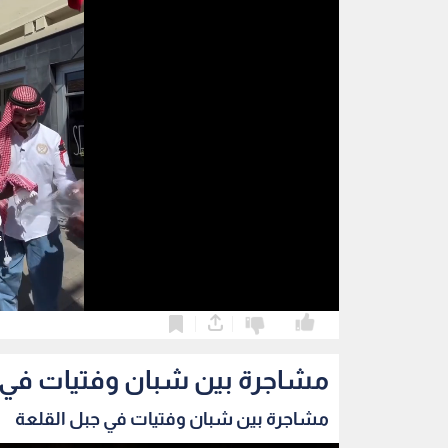
0
0
مشاجرة بين شبان وفتيات في 
مشاجرة بين شبان وفتيات في جبل القلعة