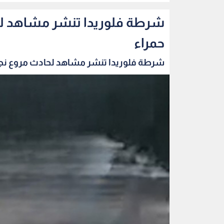
شرطة فلوريدا تنشر مشاهد لح
حمراء
شرطة فلوريدا تنشر مشاهد لحادث مروع نجم 