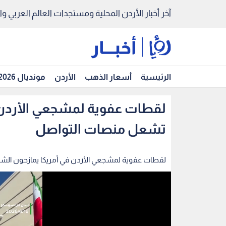
آخر أخبار الأردن المحلية ومستجدات العالم العربي والد
الرئيسية
أسعار الذهب
الأردن
مونديال 2026
لقطات عفوية لمشجعي الأردن 
تشعل منصات التواصل
لقطات عفوية لمشجعي الأردن في أمريكا يمازحون ال