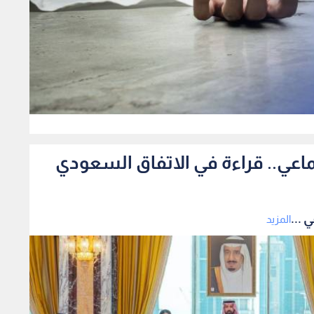
0
ماعي.. قراءة في الاتفاق السعودي
 ...
المزيد