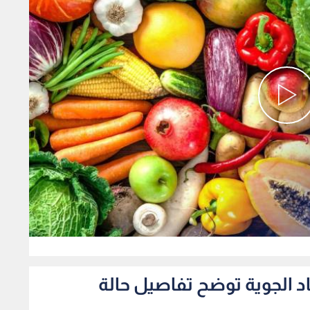
0
صاد الجوية توضح تفاصيل حالة