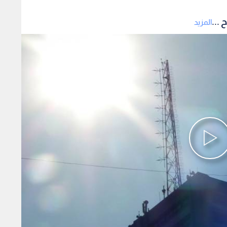
 ...
المزيد