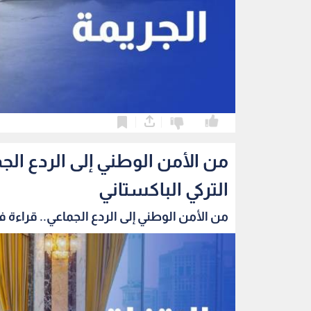
0
0
من الأمن الوطني إلى الردع الج
التركي الباكستاني
من الأمن الوطني إلى الردع الجماعي.. قراءة في