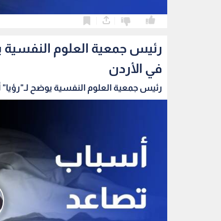
0
0
رئيس جمعية العلوم النفسية يو
في الأردن
رئيس جمعية العلوم النفسية يوضح لـ"رؤيا" 