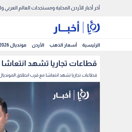
آخر أخبار الأردن المحلية ومستجدات العالم العربي والد
الرئيسية
أسعار الذهب
الأردن
مونديال 2026
قطاعات تجاريا تشهد انتعاشا 
قطاعات تجاريا تشهد انتعاشا مع قرب انطلاق المونديال