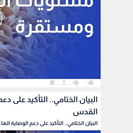
0
0
البيان الختامي.. التأكيد على 
القدس
البيان الختامي.. التأكيد على دعم الوصاية الها..