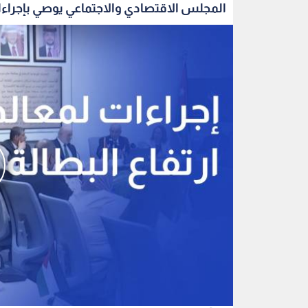
المجلس الاقتصادي والاجتماعي يوصي بإجراءا