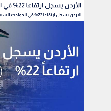
الأردن يسجل ارتفاعا 22% في الحوادث السيبرانية خلال الربع الثاني
الأردن يسجل ارتفاعا 22% في الحوادث السيبرانية...