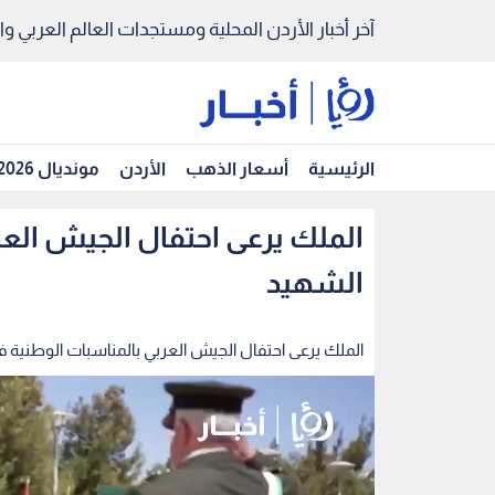
آخر أخبار الأردن المحلية ومستجدات العالم العربي والد
الرئيسية
أسعار الذهب
الأردن
مونديال 2026
الملك يرعى احتفال الجيش الع
الشهيد
الملك يرعى احتفال الجيش العربي بالمناسبات الوطنية