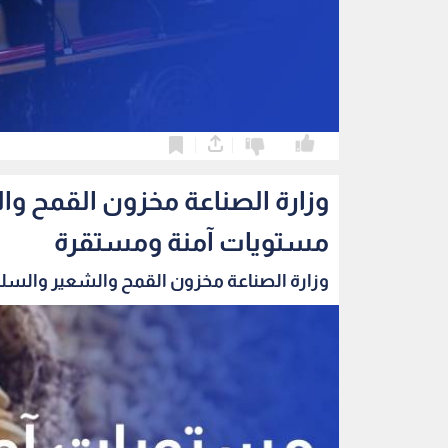
0
0
وزارة الصناعة مخزون القمح و
مستويات آمنة ومستقرة
وزارة الصناعة مخزون القمح والشعير والسلع