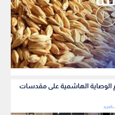
0
دعم الوصاية الهاشمية على مقدسات
.
المزيد