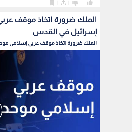
0
0
الملك ضرورة اتخاذ موقف عربي
إسرائيل في القدس
الملك ضرورة اتخاذ موقف عربي إسلامي موحد