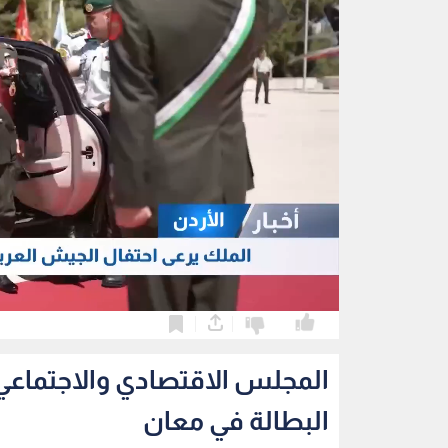
0
0
المجلس الاقتصادي والاجتماعي 
البطالة في معان