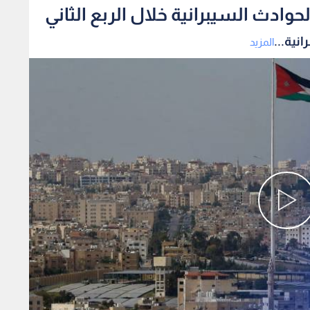
المزيد