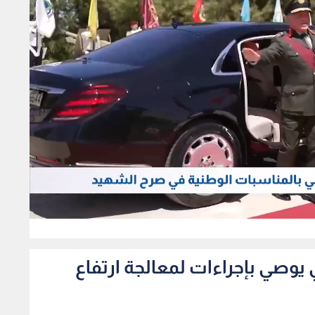
0
يوصي بإجراءات لمعالجة ارتفاع