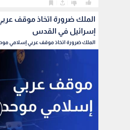
0
0
الملك ضرورة اتخاذ موقف عربي
إسرائيل في القدس
الملك ضرورة اتخاذ موقف عربي إسلامي موحد