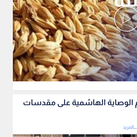
0
دعم الوصاية الهاشمية على مقدسات
.
المزيد