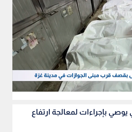
0
يوصي بإجراءات لمعالجة ارتفاع