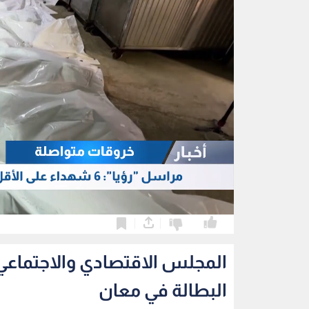
0
0
المجلس الاقتصادي والاجتماعي 
البطالة في معان