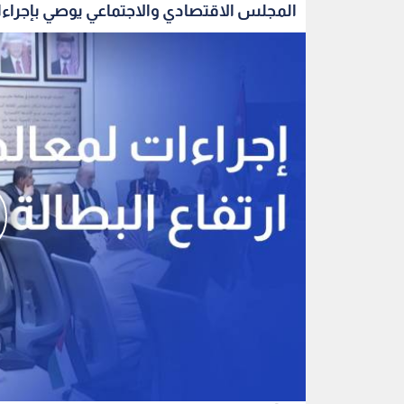
المجلس الاقتصادي والاجتماعي يوصي بإجراءا