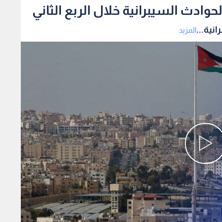
المزيد