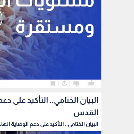
0
0
البيان الختامي.. التأكيد على 
القدس
البيان الختامي.. التأكيد على دعم الوصاية الها..