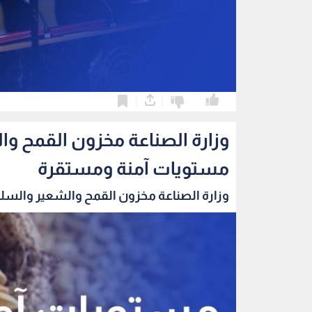
0
0
وزارة الصناعة مخزون القمح و
مستويات آمنة ومستقرة
وزارة الصناعة مخزون القمح والشعير والسلع