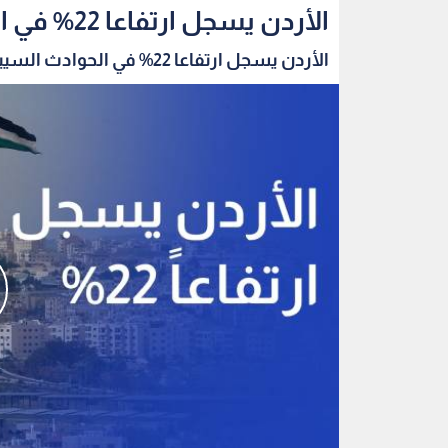
الأردن يسجل ارتفاعا 22% في الحوادث السيبرانية خلال الربع الثاني
الأردن يسجل ارتفاعا 22% في الحوادث السيبرانية...