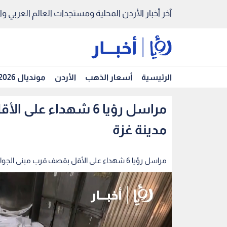
آخر أخبار الأردن المحلية ومستجدات العالم العربي والد
الرئيسية
أسعار الذهب
الأردن
مونديال 2026
مراسل رؤيا 6 شهداء 
مدينة غزة
مراسل رؤيا 6 شهداء على الأقل بقصف قرب مبنى الجوازات في مدينة غزة