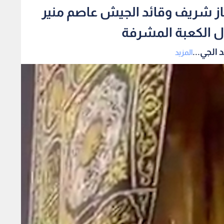
از شريف وقائد الجيش عاصم منير
ل الكعبة المشرفة
الجي...
المزيد