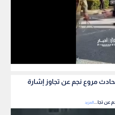
0
ادث مروع نجم عن تجاوز إشارة
عن تجا...
المزيد