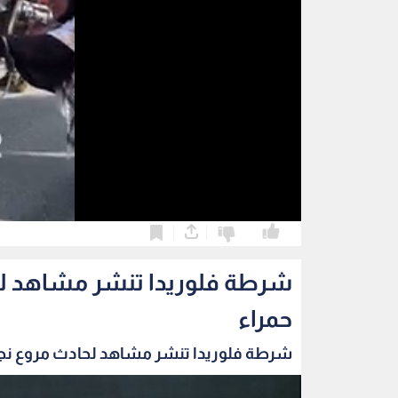
0
0
شرطة فلوريدا تنشر مشاهد لح
حمراء
شرطة فلوريدا تنشر مشاهد لحادث مروع نجم 