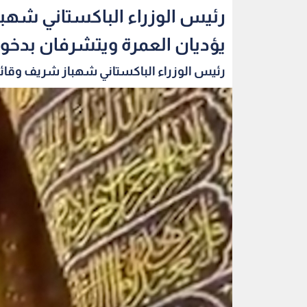
رئيس الوزراء الباكستاني شهب
يؤديان العمرة ويتشرفان بدخو
رئيس الوزراء الباكستاني شهباز شريف وقائد 