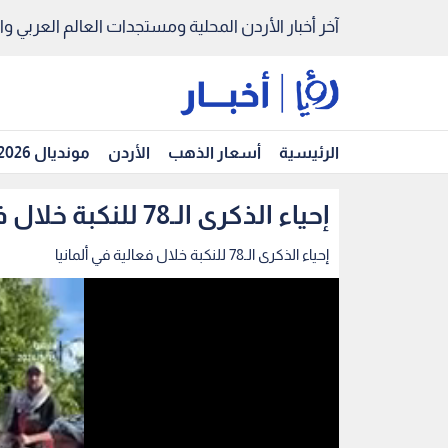
آخر أخبار الأردن المحلية ومستجدات العالم العربي والد
الرئيسية
أسعار الذهب
الأردن
مونديال 2026
إحياء الذكرى الـ78 للنكبة خلال فعالية في ألمانيا
إحياء الذكرى الـ78 للنكبة خلال فعالية في ألمانيا