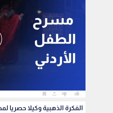
0
0
الفكرة الذهبية وكيلا حصريا لمح