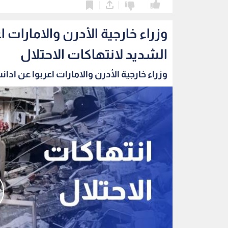
0
0
وزراء خارجية الأدرن والامارات 
الشديد لانتهاكات الاحتلال
وزراء خارجية الأدرن والامارات اعربوا عن ادانت