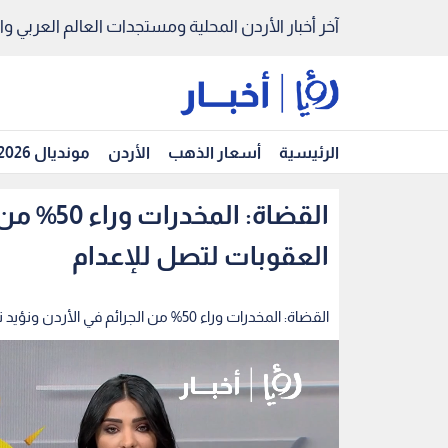
آخر أخبار الأردن المحلية ومستجدات العالم العربي والد
الرئيسية
أسعار الذهب
الأردن
مونديال 2026
القضاة: ا
العقوبات لتصل للإعدام
القضاة: المخدرات وراء 50% من الجرائم في الأردن ونؤيد تغليظ العقوبات لتصل للإعدام