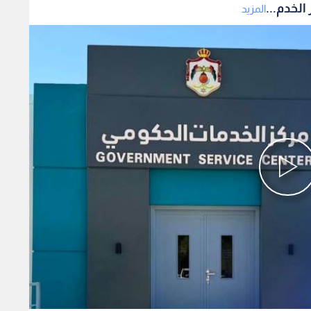
المزيد