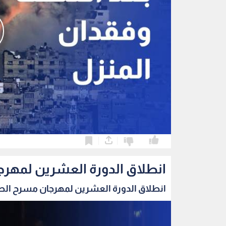
0
0
انطلاق الدورة العشرين لمهرج
انطلاق الدورة العشرين لمهرجان مسرح الطفل