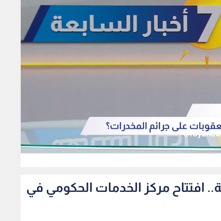
0
مة من 29 مؤسسة.. افتتاح مركز الخدمات الحكومي في