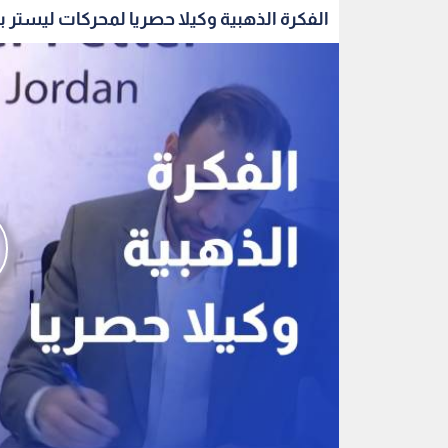
الفكرة الذهبية وكيلا حصريا لمحركات ليستر بيت