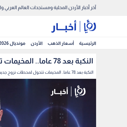
آخر أخبار الأردن المحلية ومستجدات العالم العربي والد
الرئيسية
أسعار الذهب
الأردن
مونديال 2026
النكبة بعد 78 عاما.. المخيمات تتحول لمحطات نزوح جديدة
النكبة بعد 78 عاما.. المخيمات تتحول لمحطات نزوح جديدة