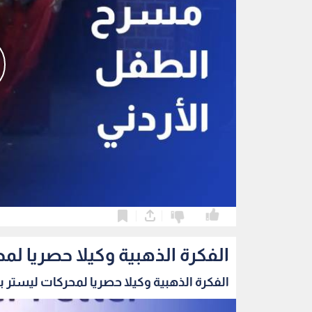
0
0
الفكرة الذهبية وكيلا حصريا لمح
الفكرة الذهبية وكيلا حصريا لمحركات ليستر بيت