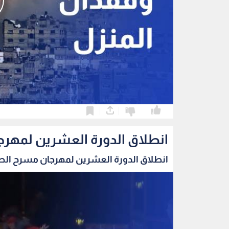
0
0
انطلاق الدورة العشرين لمهرج
انطلاق الدورة العشرين لمهرجان مسرح الطفل