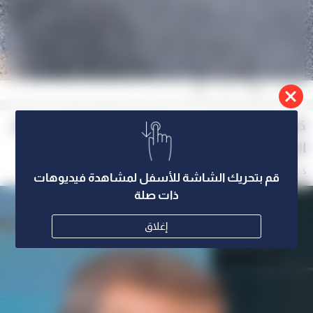
0
0
0
كيف يتعامل الأردن مع متغيرات الإقليم؟ مدير مركز
الدراسات الاستراتيجية أ.د.حسن المومني يجيب
المزيد
كيف يتعامل الأردن مع متغيرات الإقليم؟ مدير مر...
قم بتحريك الشاشة للأسفل لمشاهدة فيديوهات
ذات صلة
إغلاق