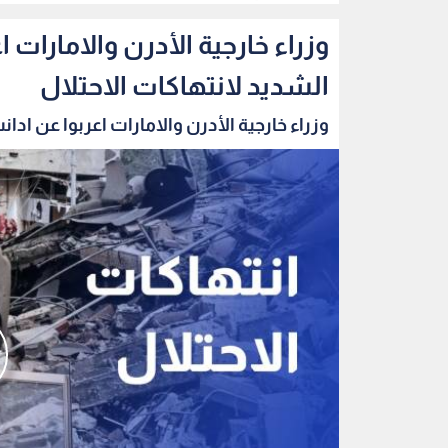
وزراء خارجية الأدرن والامارات 
الشديد لانتهاكات الاحتلال
وزراء خارجية الأدرن والامارات اعربوا عن ادانت