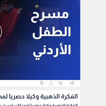
0
0
الفكرة الذهبية وكيلا حصريا لمح
الفكرة الذهبية وكيلا حصريا لمحركات ليستر بيت