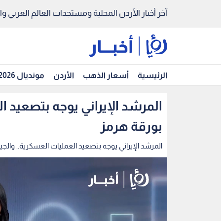
آخر أخبار الأردن المحلية ومستجدات العالم العربي والد
الرئيسية
أسعار الذهب
الأردن
مونديال 2026
المرشد الإيراني يوجه بتصعيد 
بورقة هرمز
المرشد الإيراني يوجه بتصعيد العمليات العسكرية.. وال