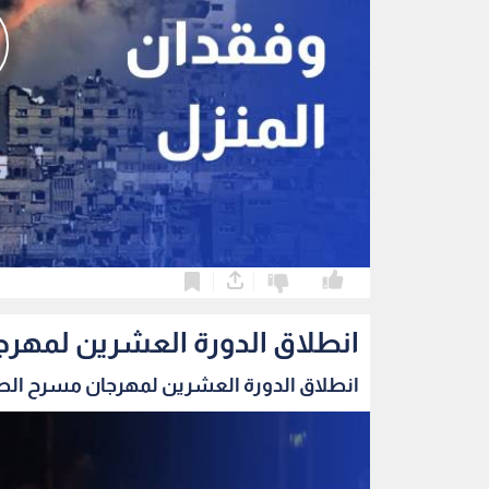
0
0
انطلاق الدورة العشرين لمهرج
انطلاق الدورة العشرين لمهرجان مسرح الطفل