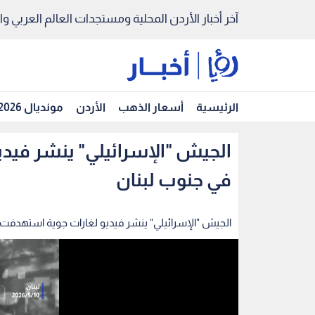
آخر أخبار الأردن المحلية ومستجدات العالم العربي والد
الرئيسية
أسعار الذهب
الأردن
مونديال 2026
في جنوب لبنان
الجيش "الإسرائيلي" ينشر فيديو لغارات جوية استهدفت 40 موقعا في جنوب لبنان