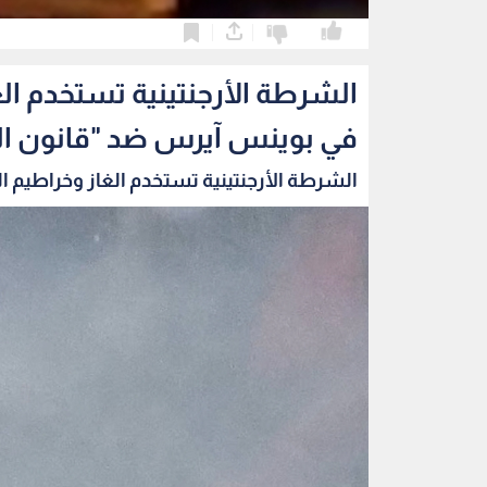
0
0
الشرطة الأرجنتينية تستخدم الغ
في بوينس آيرس ضد "قانون ال
الشرطة الأرجنتينية تستخدم الغاز وخراطيم الم