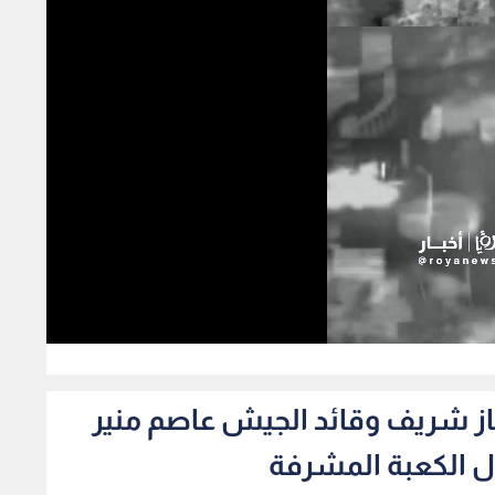
0
از شريف وقائد الجيش عاصم منير
ل الكعبة المشرفة