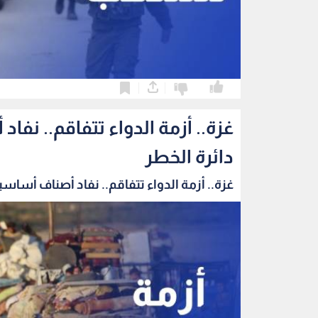
0
0
غزة.. أزمة الدواء تتفاقم.. ن
دائرة الخطر
غزة.. أزمة الدواء تتفاقم.. نفاد أصناف أساسية