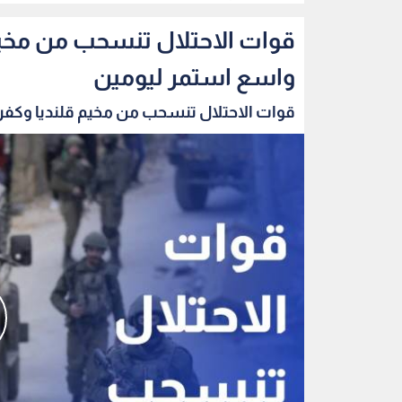
قوات الاحتلال تنسحب من مخي
واسع استمر ليومين
قوات الاحتلال تنسحب من مخيم قلنديا وكفر