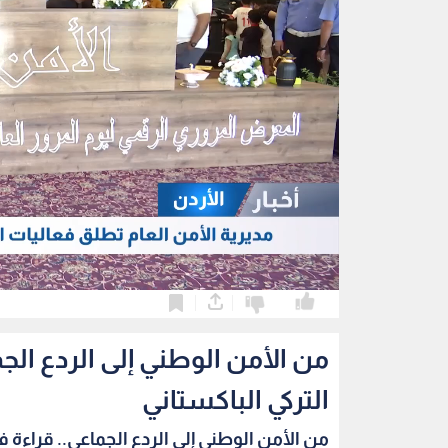
0
0
من الأمن الوطني إلى الردع الج
التركي الباكستاني
من الأمن الوطني إلى الردع الجماعي.. قراءة في