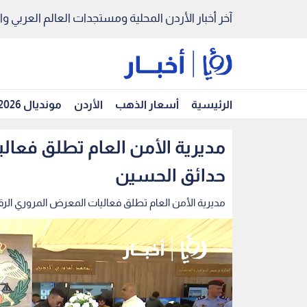
آخر أخبار الأردن المحلية ومستجدات العالم العربي والد
الرئيسية
أسعار الذهب
الأردن
مونديال 2026
مديرية الأمن العام تطلق فعال
حدائق الحسين
مديرية الأمن العام تطلق فعاليات المعرض المروري ال