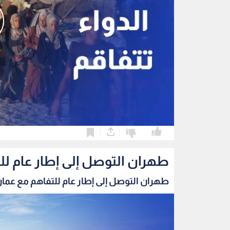
0
0
طهران التوصل إلى إطار عام ل
طهران التوصل إلى إطار عام للتفاهم مع عمان