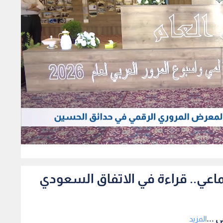
0
ماعي.. قراءة في الاتفاق السعودي
 ...
المزيد