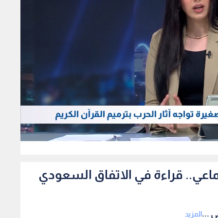
0
ماعي.. قراءة في الاتفاق السعودي
 ...
المزيد