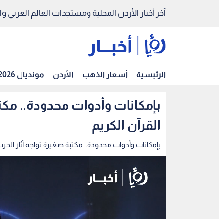
آخر أخبار الأردن المحلية ومستجدات العالم العربي والد
الرئيسية
أسعار الذهب
الأردن
مونديال 2026
بإمكانات وأدوات محدودة.. مكتب
القرآن الكريم
بإمكانات وأدوات محدودة.. مكتبة صغيرة تواجه آثار الحرب 