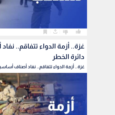
0
0
غزة.. أزمة الدواء تتفاقم.. ن
دائرة الخطر
غزة.. أزمة الدواء تتفاقم.. نفاد أصناف أساسية