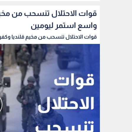
قوات الاحتلال تنسحب من مخي
واسع استمر ليومين
قوات الاحتلال تنسحب من مخيم قلنديا وكفر