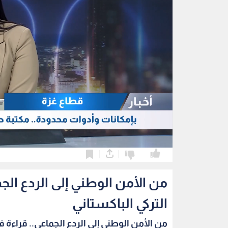
0
0
من الأمن الوطني إلى الردع الج
التركي الباكستاني
من الأمن الوطني إلى الردع الجماعي.. قراءة في