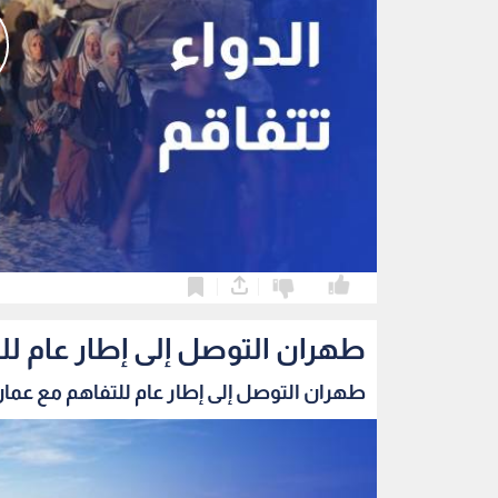
0
0
طهران التوصل إلى إطار عام ل
طهران التوصل إلى إطار عام للتفاهم مع عمان