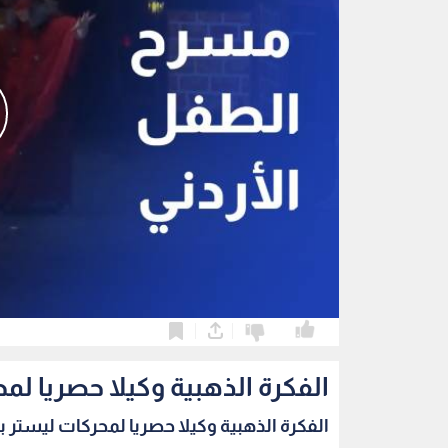
0
0
الفكرة الذهبية وكيلا حصريا لمح
الفكرة الذهبية وكيلا حصريا لمحركات ليستر بيت