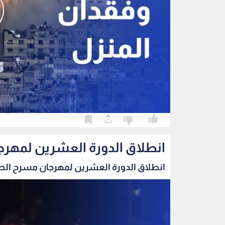
0
0
انطلاق الدورة العشرين لمهرج
انطلاق الدورة العشرين لمهرجان مسرح الطفل