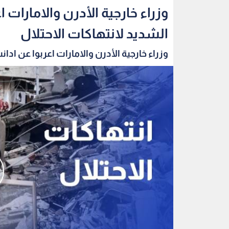
وزراء خارجية الأدرن والامارات 
الشديد لانتهاكات الاحتلال
وزراء خارجية الأدرن والامارات اعربوا عن ادانت