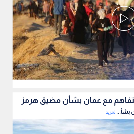
0
لتفاهم مع عمان بشأن مضيق هرمز
 بشأ...
المزيد