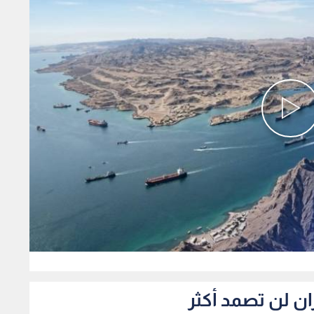
0
ان لن تصمد أكثر