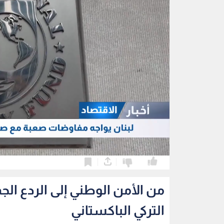
0
0
من الأمن الوطني إلى الردع الج
التركي الباكستاني