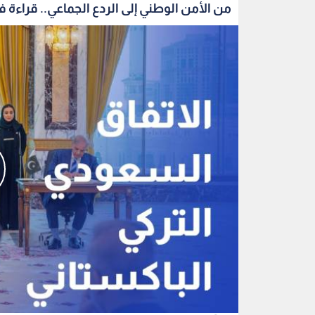
من الأمن الوطني إلى الردع الجماعي.. قراءة في