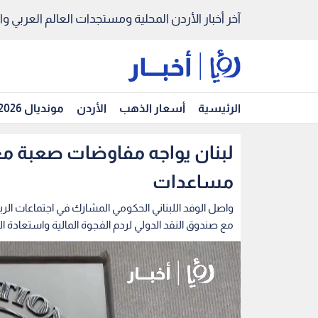
آخر أخبار الأردن المحلية ومستجدات العالم العربي والد
الرئيسية
أسعار الذهب
الأردن
مونديال 2026
لبنان يواجه مفاوضات صعبة مع
مساعدات
واصل الوفد اللبناني الحكومي المشارك في اجتماعات الرب
مع صندوق النقد الدولي لردم الفجوة المالية واستعادة 