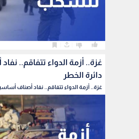
0
0
غزة.. أزمة الدواء تتفاقم.. ن
دائرة الخطر
غزة.. أزمة الدواء تتفاقم.. نفاد أصناف أساسية