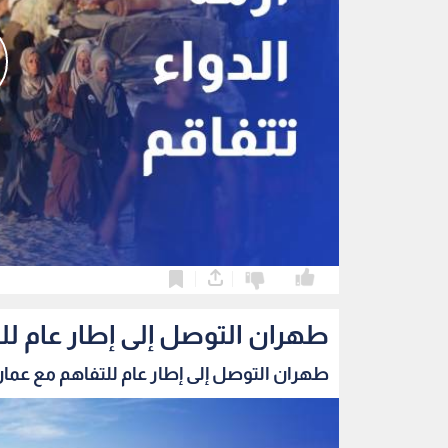
0
0
طهران التوصل إلى إطار عام ل
طهران التوصل إلى إطار عام للتفاهم مع عمان