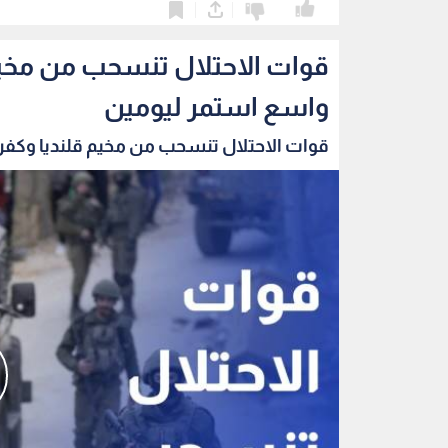
0
0
قوات الاحتلال تنسحب من مخي
واسع استمر ليومين
قوات الاحتلال تنسحب من مخيم قلنديا وكفر