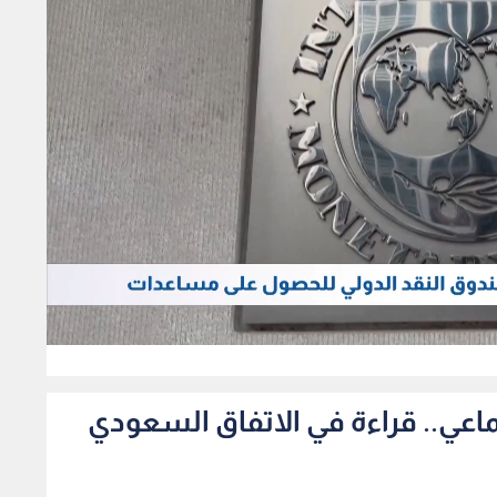
170
ماعي.. قراءة في الاتفاق السعودي