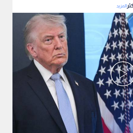
ثر
المزيد