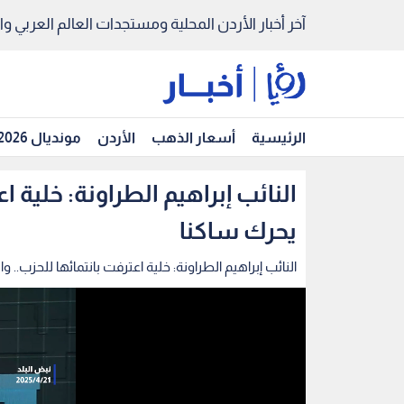
آخر أخبار الأردن المحلية ومستجدات العالم العربي والد
الرئيسية
أسعار الذهب
الأردن
مونديال 2026
النائب إبراهيم الطراونة: خلية ا
يحرك ساكنا
النائب إبراهيم الطراونة: خلية اعترفت بانتمائها للحزب.. 