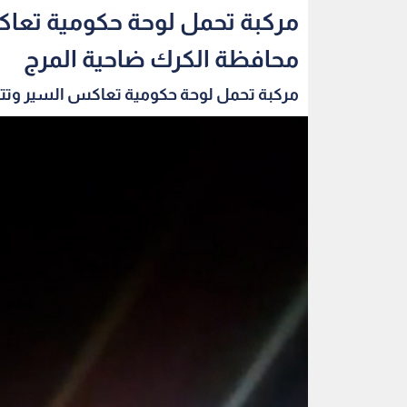
مركبة تحمل لوحة حكومية تعا
محافظة الكرك ضاحية المرج
مركبة تحمل لوحة حكومية تعاكس السير وتتج