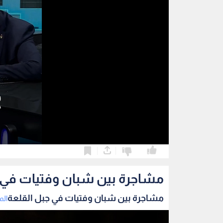
0
0
مشاجرة بين شبان وفتيات في 
مشاجرة بين شبان وفتيات في جبل القلعة
الم