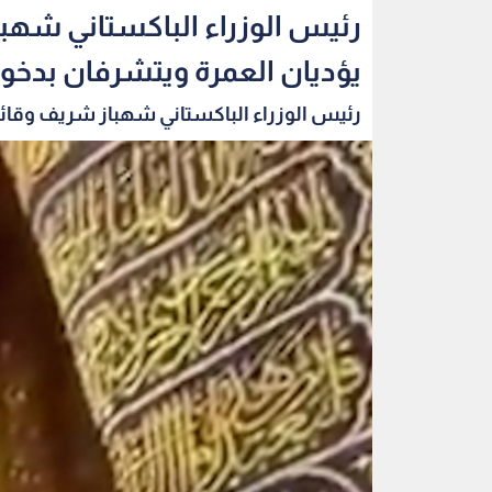
رئيس الوزراء الباكستاني شهب
يؤديان العمرة ويتشرفان بدخو
رئيس الوزراء الباكستاني شهباز شريف وقائد 