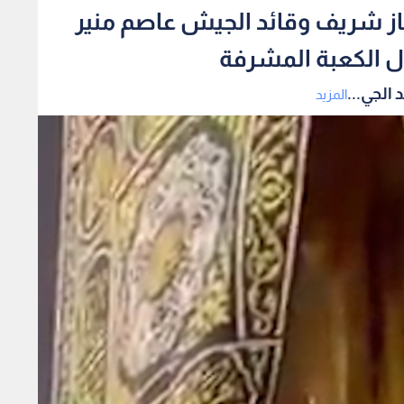
از شريف وقائد الجيش عاصم منير
ل الكعبة المشرفة
الجي...
المزيد