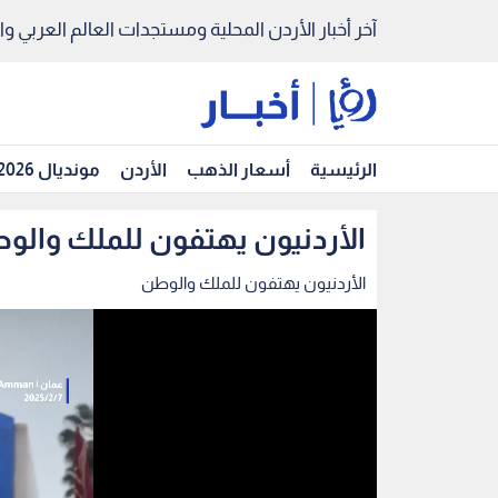
آخر أخبار الأردن المحلية ومستجدات العالم العربي والد
الرئيسية
أسعار الذهب
الأردن
مونديال 2026
الأردنيون يهتفون للملك والو
الأردنيون يهتفون للملك والوطن