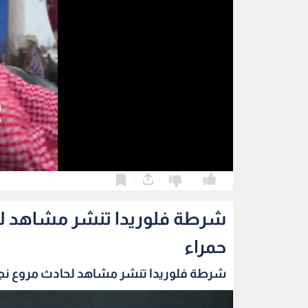
0
0
شرطة فلوريدا تنشر مشاهد لح
حمراء
شرطة فلوريدا تنشر مشاهد لحادث مروع نجم 