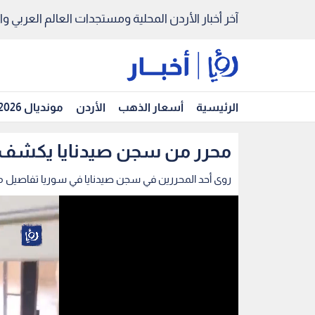
آخر أخبار الأردن المحلية ومستجدات العالم العربي والد
الرئيسية
أسعار الذهب
الأردن
مونديال 2026
محرر من سجن صيدنايا يكشف 
روى أحد المحررين في سجن صيدنايا في سوريا تفاصيل مر