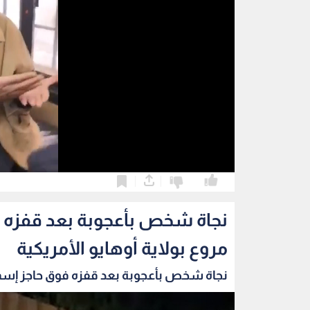
0
0
نجاة شخص بأعجوبة بعد قفزه 
مروع بولاية أوهايو الأمريكية
نجاة شخص بأعجوبة بعد قفزه فوق حاجز إسمن