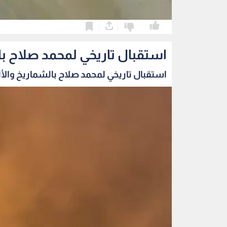
0
0
استقبال تاريخي لمحمد صلاح بال
استقبال تاريخي لمحمد صلاح بالشماريخ والأل