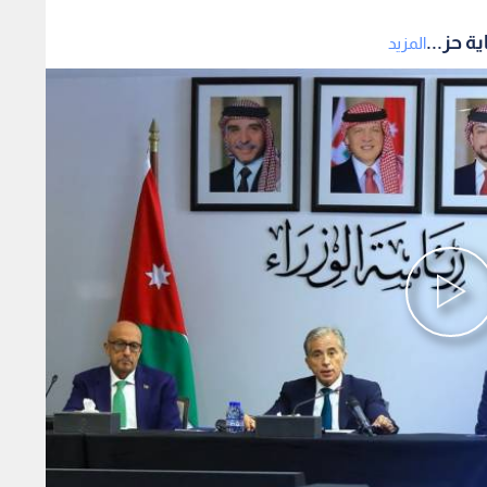
المزيد