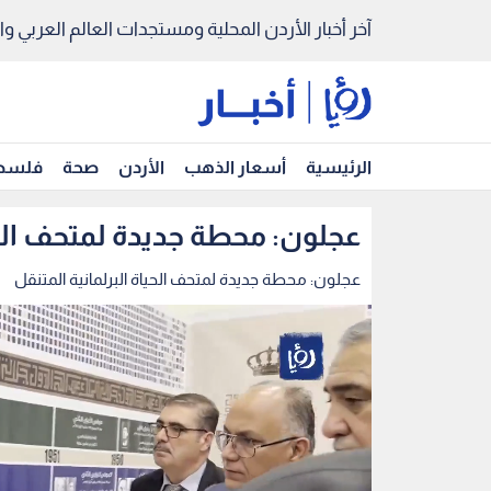
آخر أخبار الأردن المحلية ومستجدات العالم العربي والد
الرئيسية
أسعار الذهب
الأردن
صحة
فلسط
عجلون: محطة جديدة لمتحف الحيا
عجلون: محطة جديدة لمتحف الحياة البرلمانية المتنقل