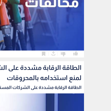
0
0
الطاقة الرقابة مشددة على ال
لمنع استخدامه بالمحروقات
الطاقة الرقابة مشددة على الشركات المستو