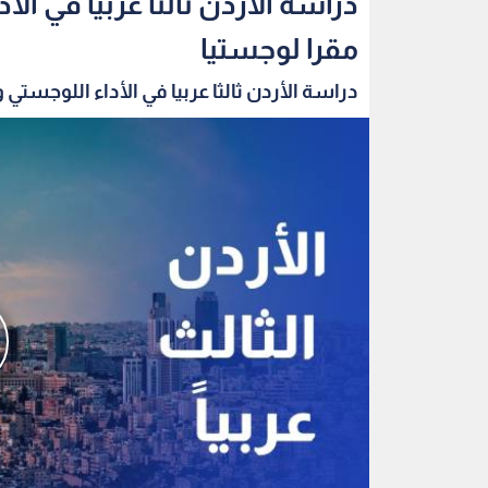
دراسة الأردن ثالثا عربيا في ا
مقرا لوجستيا
دراسة الأردن ثالثا عربيا في الأداء اللوجستي و.