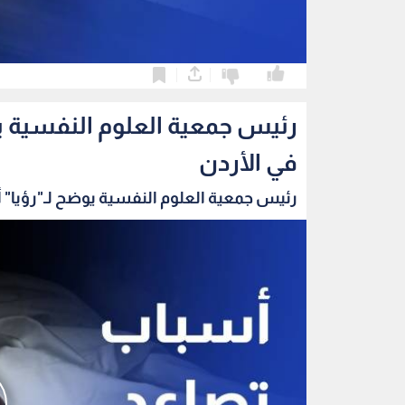
0
0
رئيس جمعية العلوم النفسية يو
في الأردن
رئيس جمعية العلوم النفسية يوضح لـ"رؤيا" 