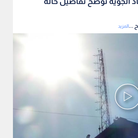
صاد الجوية توضح تفاصيل حالة
 ...
المزيد