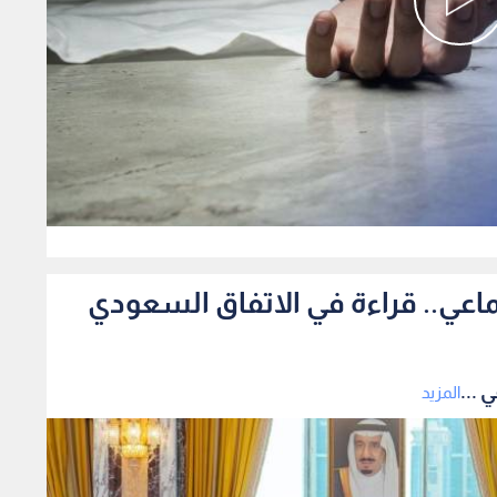
0
ماعي.. قراءة في الاتفاق السعودي
 ...
المزيد