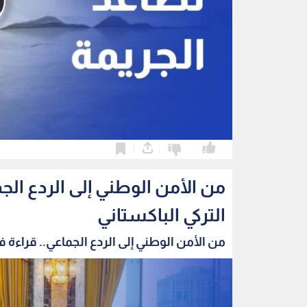
0
0
من الأمن الوطني إلى الردع الج
التركي الباكستاني
من الأمن الوطني إلى الردع الجماعي.. قراءة في