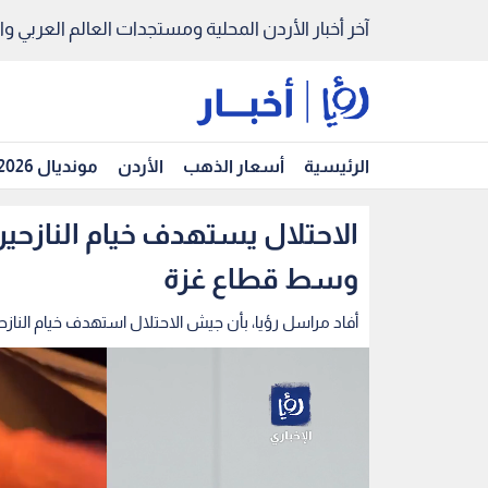
آخر أخبار الأردن المحلية ومستجدات العالم العربي والد
الرئيسية
أسعار الذهب
الأردن
مونديال 2026
الاحتلال يستهدف خيام الناز
وسط قطاع غزة
أفاد مراسل رؤيا، بأن جيش الاحتلال استهدف خيام الن