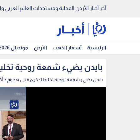
آخر أخبار الأردن المحلية ومستجدات العالم العربي والد
الرئيسية
أسعار الذهب
الأردن
مونديال 2026
بايدن يضيء شمعة روحية تخليدا لذك
بايدن يضيء شمعة روحية تخليدا لذكرى قتلى هجوم 7 أكتوبر