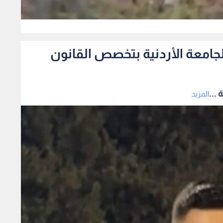
0
لجامعة الأردنية بتخصص القانون
...
المزيد