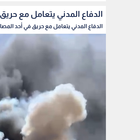
الدفاع المدني يتعامل مع حري
الدفاع المدني يتعامل مع حريق في أحد المصان