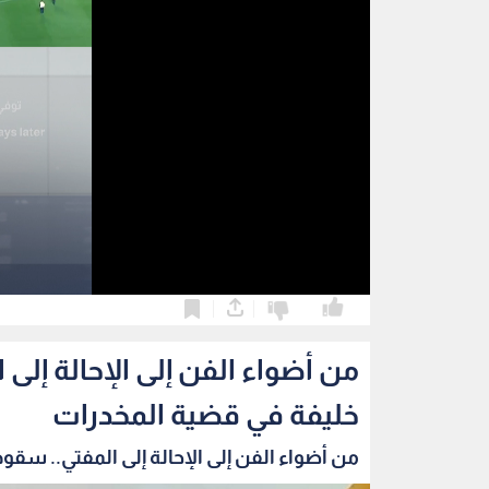
0
0
من أضواء الفن إلى الإحالة إلى
خليفة في قضية المخدرات
من أضواء الفن إلى الإحالة إلى المفتي.. سقوط