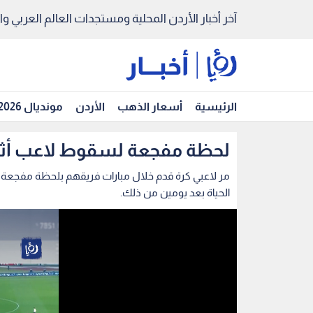
آخر أخبار الأردن المحلية ومستجدات العالم العربي والد
الرئيسية
أسعار الذهب
الأردن
مونديال 2026
لحظة مفجعة لسقوط لاعب أثناء م
مر لاعبي كرة قدم خلال مبارات فريقهم بلحظة مفجعة
الحياة بعد يومين من ذلك.