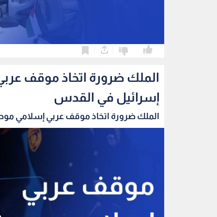
0
0
الملك ضرورة اتخاذ موقف عربي
إسرائيل في القدس
الملك ضرورة اتخاذ موقف عربي إسلامي موحد