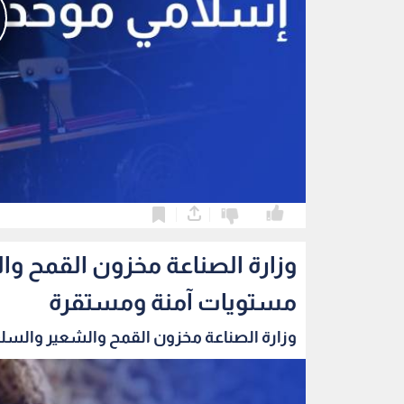
0
0
وزارة الصناعة مخزون القمح و
مستويات آمنة ومستقرة
وزارة الصناعة مخزون القمح والشعير والسلع