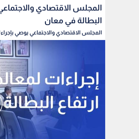
المجلس الاقتصادي والاجتماعي 
البطالة في معان
المجلس الاقتصادي والاجتماعي يوصي بإجراءا