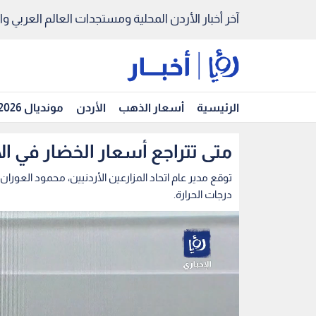
آخر أخبار الأردن المحلية ومستجدات العالم العربي والد
الرئيسية
أسعار الذهب
الأردن
مونديال 2026
متى تتراجع أسعار الخضار في ال
توقع مدير عام اتحاد المزارعين الأردنيين، محمود العوران
درجات الحرارة.