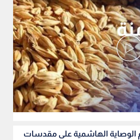
0
دعم الوصاية الهاشمية على مقدسات