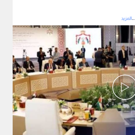
.
المزيد