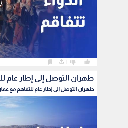
0
0
طهران التوصل إلى إطار عام ل
طهران التوصل إلى إطار عام للتفاهم مع عمان