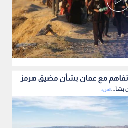
0
لتفاهم مع عمان بشأن مضيق هرمز
 بشأ...
المزيد