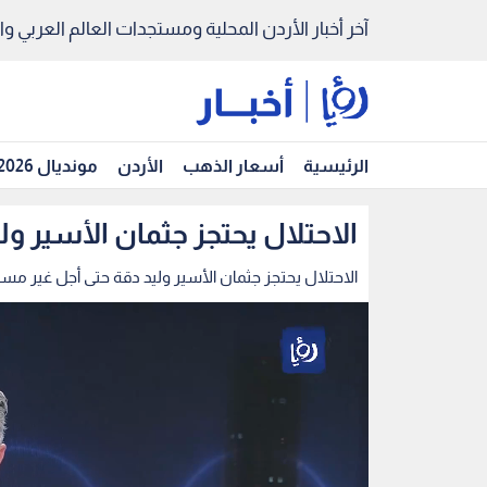
آخر أخبار الأردن المحلية ومستجدات العالم العربي والد
الرئيسية
أسعار الذهب
الأردن
مونديال 2026
الاحتلال يحتجز جثمان الأسير 
الاحتلال يحتجز جثمان الأسير وليد دقة حتى أجل غير مس