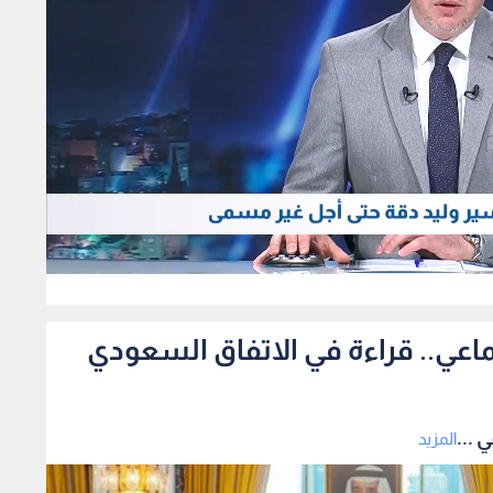
192
ماعي.. قراءة في الاتفاق السعودي
 ...
المزيد