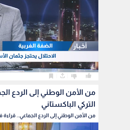
0
0
من الأمن الوطني إلى الردع الج
التركي الباكستاني
من الأمن الوطني إلى الردع الجماعي.. قراءة في