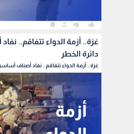
0
0
غزة.. أزمة الدواء تتفاقم.. ن
دائرة الخطر
غزة.. أزمة الدواء تتفاقم.. نفاد أصناف أساسية