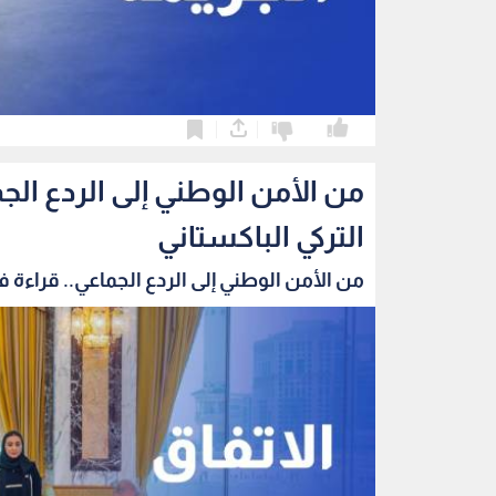
0
0
من الأمن الوطني إلى الردع الج
التركي الباكستاني
من الأمن الوطني إلى الردع الجماعي.. قراءة في