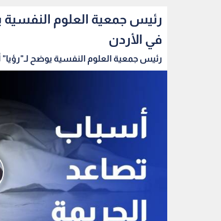
رئيس جمعية العلوم النفسية يو
في الأردن
رئيس جمعية العلوم النفسية يوضح لـ"رؤيا" 