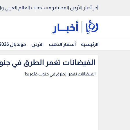
آخر أخبار الأردن المحلية ومستجدات العالم العربي والد
الرئيسية
أسعار الذهب
الأردن
مونديال 2026
الفيضانات تغمر الطرق في جنو
الفيضانات تغمر الطرق في جنوب فلوريدا