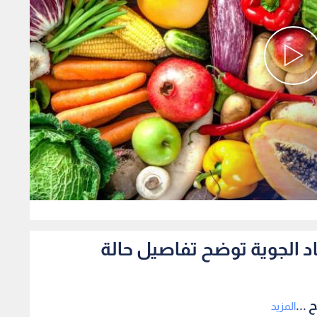
0
صاد الجوية توضح تفاصيل حالة
 ...
المزيد