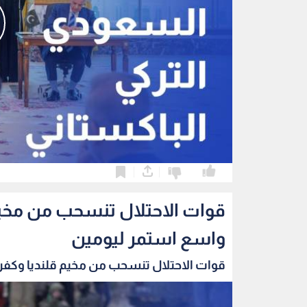
0
0
قوات الاحتلال تنسحب من مخي
واسع استمر ليومين
قوات الاحتلال تنسحب من مخيم قلنديا وكفر