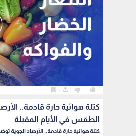
0
0
كتلة هوائية حارة قادمة.. الأر
الطقس في الأيام المقبلة
كتلة هوائية حارة قادمة.. الأرصاد الجوية توضح