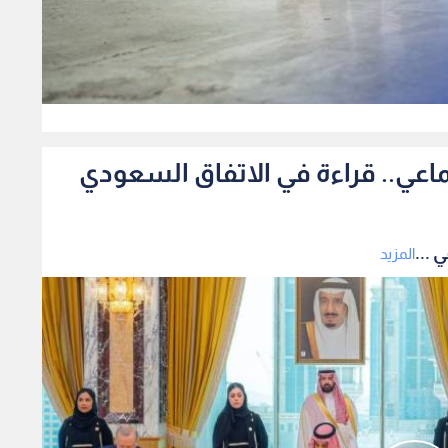
0
ماعي.. قراءة في الاتفاق السعودي
 ...
المزيد