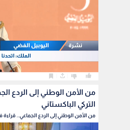
0
0
من الأمن الوطني إلى الردع الج
التركي الباكستاني
من الأمن الوطني إلى الردع الجماعي.. قراءة في