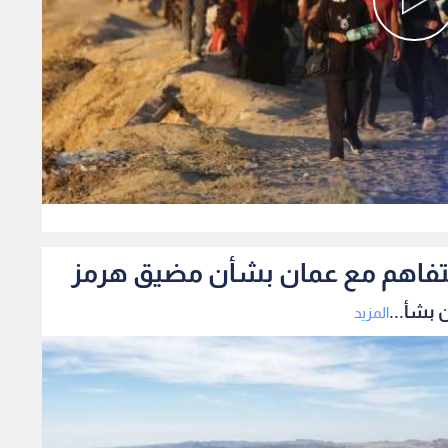
0
لتفاهم مع عمان بشأن مضيق هرمز
 بشأ...
المزيد