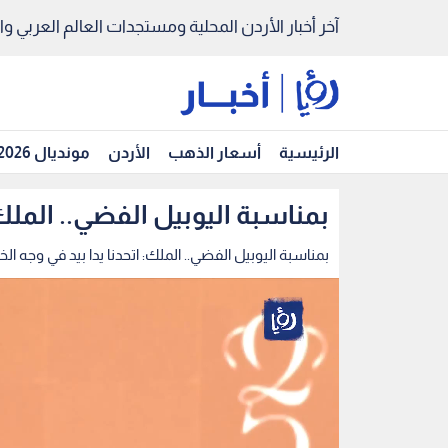
آخر أخبار الأردن المحلية ومستجدات العالم العربي والد
الرئيسية
أسعار الذهب
الأردن
مونديال 2026
بمناسبة اليوبيل الفضي.. الملك:
بمناسبة اليوبيل الفضي.. الملك: اتحدنا يدا بيد في وجه الخ