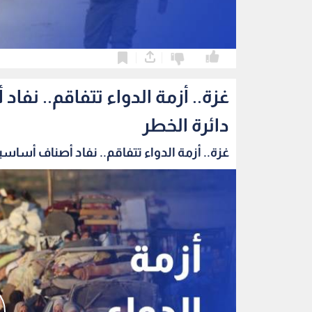
0
0
غزة.. أزمة الدواء تتفاقم.. ن
دائرة الخطر
غزة.. أزمة الدواء تتفاقم.. نفاد أصناف أساسية