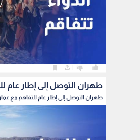
0
0
طهران التوصل إلى إطار عام ل
طهران التوصل إلى إطار عام للتفاهم مع عمان