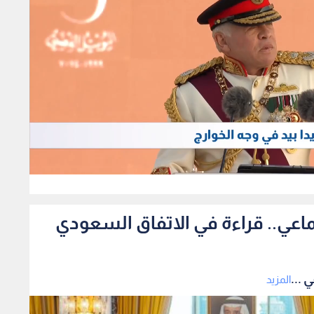
207
ماعي.. قراءة في الاتفاق السعودي
 ...
المزيد