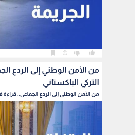
0
0
من الأمن الوطني إلى الردع الج
التركي الباكستاني
من الأمن الوطني إلى الردع الجماعي.. قراءة في