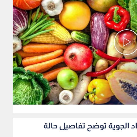
0
صاد الجوية توضح تفاصيل حالة