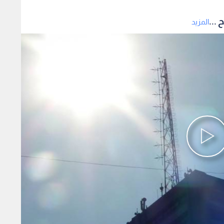
 ...
المزيد