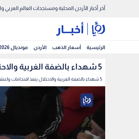
آخر أخبار الأردن المحلية ومستجدات العالم العربي والد
الرئيسية
أسعار الذهب
الأردن
مونديال 2026
5 شهداء بالضفة الغربية والاحتلال ينفذ اقتحامات واعتقالات
5 شهداء بالضفة الغربية والاحتلال ينفذ اقتحامات واعتقالات