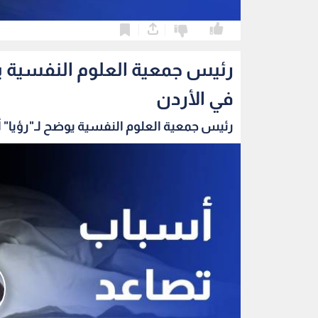
0
0
رئيس جمعية العلوم النفسية يو
في الأردن
رئيس جمعية العلوم النفسية يوضح لـ"رؤيا" 