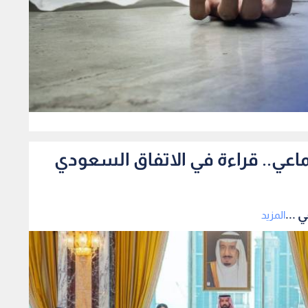
0
ماعي.. قراءة في الاتفاق السعودي
 ...
المزيد