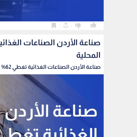
0
0
المحلية
صناعة الأردن الصناعات الغذائية تغطي 62% من اح...