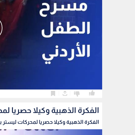
0
0
الفكرة الذهبية وكيلا حصريا لمح
الفكرة الذهبية وكيلا حصريا لمحركات ليستر بيت