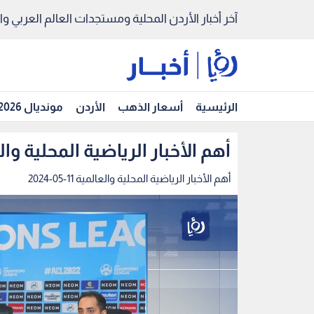
آخر أخبار الأردن المحلية ومستجدات العالم العربي والد
الرئيسية
أسعار الذهب
الأردن
مونديال 2026
أهم الأخبار الرياضية المحلية والعالمية 1
أهم الأخبار الرياضية المحلية والعالمية 11-05-2024