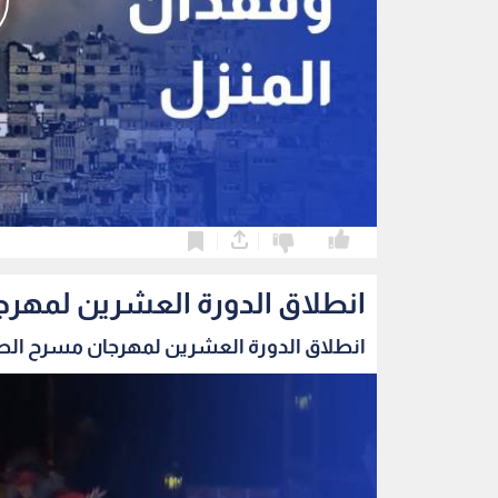
0
0
انطلاق الدورة العشرين لمهرج
انطلاق الدورة العشرين لمهرجان مسرح الطفل