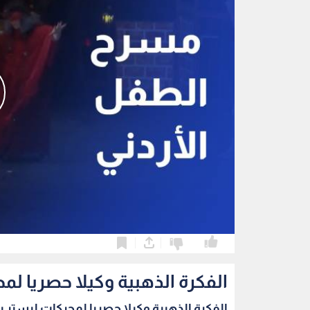
0
0
الفكرة الذهبية وكيلا حصريا لمح
الفكرة الذهبية وكيلا حصريا لمحركات ليستر بيت