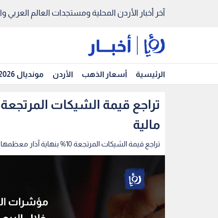
آخر أخبار الأردن المحلية ومستجدات العالم العربي والد
الرئيسية
أسعار الذهب
الأردن
مونديال 2026
مالية
تراجع قيمة الشيكات المرتجعة 10% بنهاية آذار معظمها لأسباب مالية