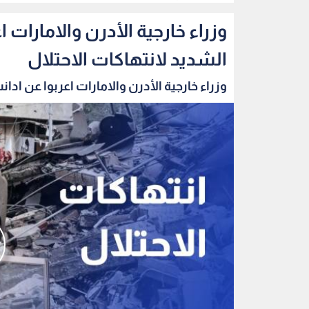
وزراء خارجية الأدرن والامارات 
الشديد لانتهاكات الاحتلال
وزراء خارجية الأدرن والامارات اعربوا عن ادانت