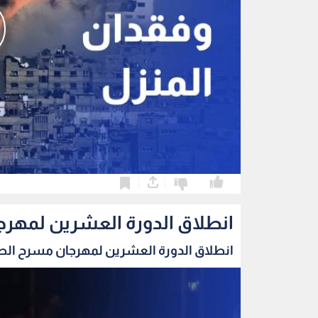
0
0
انطلاق الدورة العشرين لمهرج
انطلاق الدورة العشرين لمهرجان مسرح الطفل