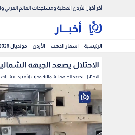
آخر أخبار الأردن المحلية ومستجدات العالم العربي والد
الرئيسية
أسعار الذهب
الأردن
مونديال 2026
الاحتلال يصعد الجبهه الشمالي
الاحتلال يصعد الجبهه الشمالية وحزب الله يرد بعشرات 