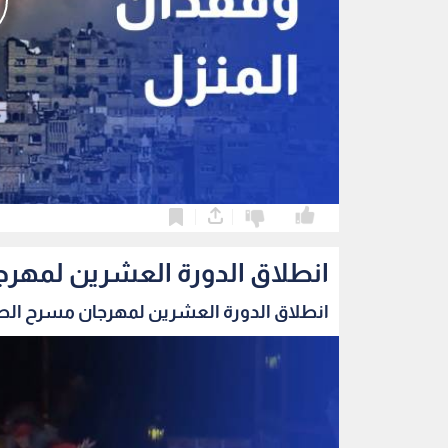
0
0
انطلاق الدورة العشرين لمهرج
انطلاق الدورة العشرين لمهرجان مسرح الطفل