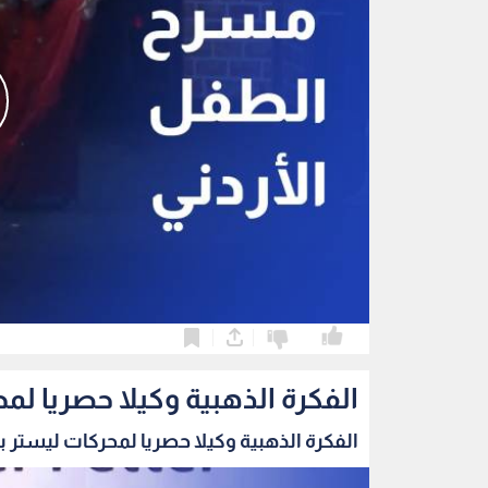
0
0
الفكرة الذهبية وكيلا حصريا لمح
الفكرة الذهبية وكيلا حصريا لمحركات ليستر بيت