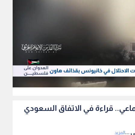
264
ماعي.. قراءة في الاتفاق السعودي
 ...
المزيد