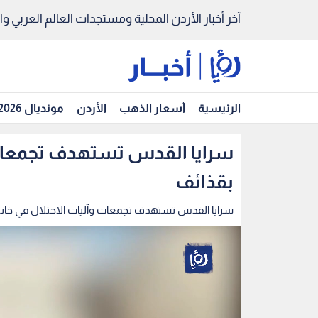
آخر أخبار الأردن المحلية ومستجدات العالم العربي والد
الرئيسية
أسعار الذهب
الأردن
مونديال 2026
سرايا القدس تستهدف تجمعات 
بقذائف
سرايا القدس تستهدف تجمعات وآليات الاحتلال في خان