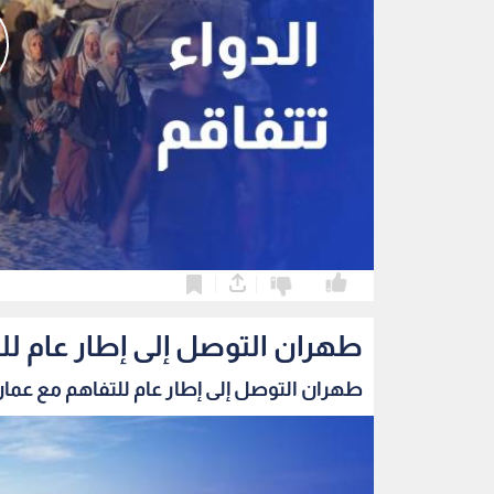
0
0
طهران التوصل إلى إطار عام ل
طهران التوصل إلى إطار عام للتفاهم مع عمان