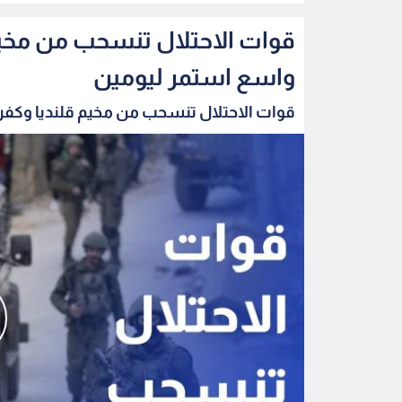
قوات الاحتلال تنسحب من مخي
واسع استمر ليومين
قوات الاحتلال تنسحب من مخيم قلنديا وكفر