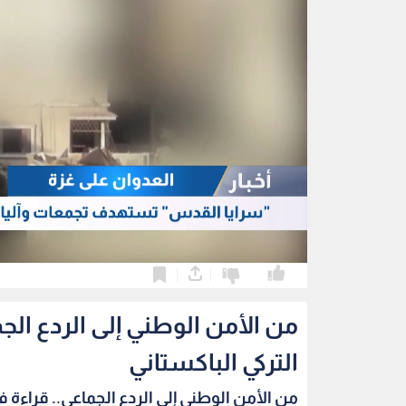
0
0
من الأمن الوطني إلى الردع الج
التركي الباكستاني
من الأمن الوطني إلى الردع الجماعي.. قراءة في