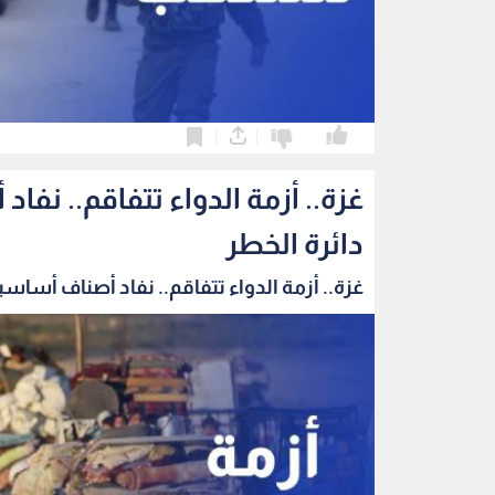
0
0
غزة.. أزمة الدواء تتفاقم.. ن
دائرة الخطر
غزة.. أزمة الدواء تتفاقم.. نفاد أصناف أساسية