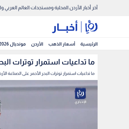
آخر أخبار الأردن المحلية ومستجدات العالم العربي والد
الرئيسية
أسعار الذهب
الأردن
مونديال 2026
ما تداعيات استمرار توترات البحر
ما تداعيات استمرار توترات البحر الأحمر على الصناعة الأرد