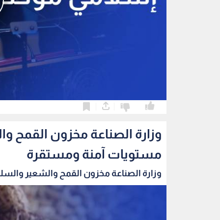
0
0
وزارة الصناعة مخزون القمح و
مستويات آمنة ومستقرة
وزارة الصناعة مخزون القمح والشعير والسلع