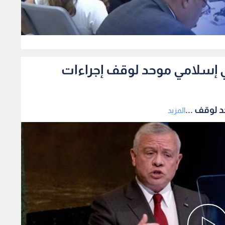
0
 إسلامي موحد لوقف إجراءات
 لوقف ...
المزيد