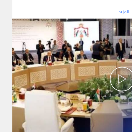
.
المزيد