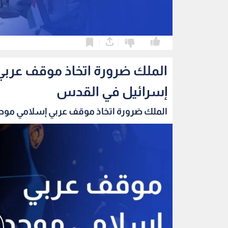
0
0
الملك ضرورة اتخاذ موقف عربي
إسرائيل في القدس
الملك ضرورة اتخاذ موقف عربي إسلامي موحد