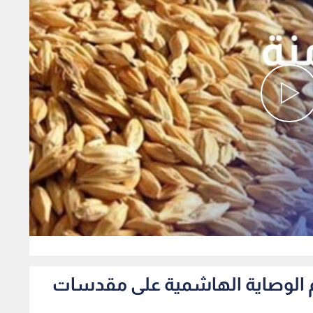
0
دعم الوصاية الهاشمية على مقدسات