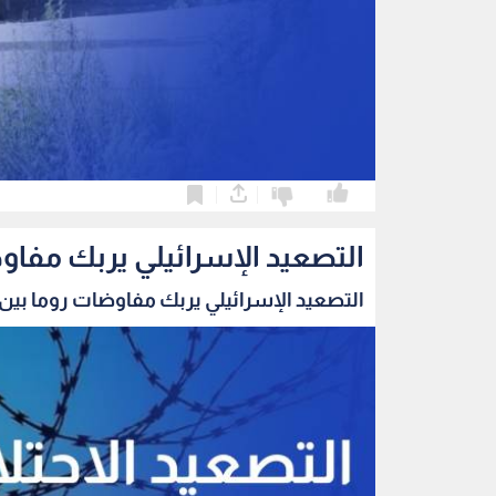
0
0
التصعيد الإسرائيلي يربك مفاو
التصعيد الإسرائيلي يربك مفاوضات روما بين ب