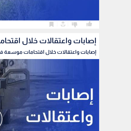
0
0
إصابات واعتقالات خلال اقتح
إصابات واعتقالات خلال اقتحامات موسعة في 