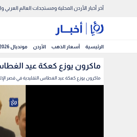
آخر أخبار الأردن المحلية ومستجدات العالم العربي والد
الرئيسية
أسعار الذهب
الأردن
مونديال 2026
ماكرون يوزع كعكة عيد الغطاس 
ماكرون يوزع كعكة عيد الغطاس التقليدية في قصر الإلي