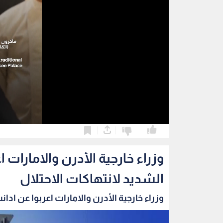
0
0
وزراء خارجية الأدرن والامارات 
الشديد لانتهاكات الاحتلال
وزراء خارجية الأدرن والامارات اعربوا عن ادانت