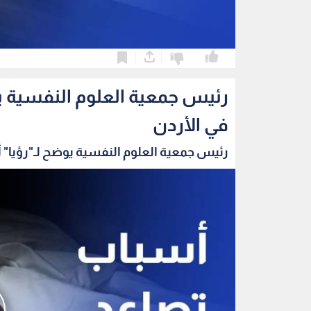
0
0
رئيس جمعية العلوم النفسية يو
في الأردن
رئيس جمعية العلوم النفسية يوضح لـ"رؤيا" 