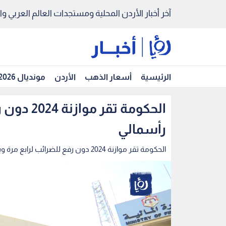
آخر أخبار الأردن المحلية ومستجدات العالم العربي والد
الرئيسية
أسعار الذهب
الأردن
مونديال 2026
الحكومة ت
رأسمالي
الحكومة تقر موازنة 2024 دون رفع للضرائب لرابع مرة وبأعلى انفاق رأسمالي