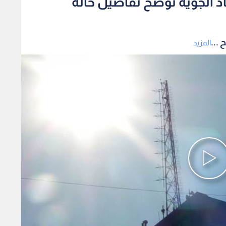
صاد الجوية توضح تفاصيل حالة
 ...
المزيد