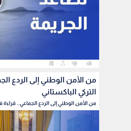
0
0
من الأمن الوطني إلى الردع الج
التركي الباكستاني
من الأمن الوطني إلى الردع الجماعي.. قراءة في