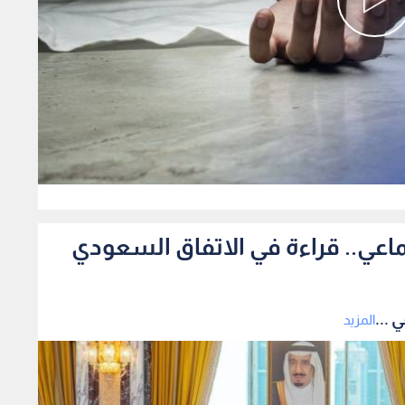
0
ماعي.. قراءة في الاتفاق السعودي
 ...
المزيد