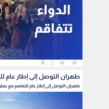
0
0
طهران التوصل إلى إطار عام ل
طهران التوصل إلى إطار عام للتفاهم مع عمان