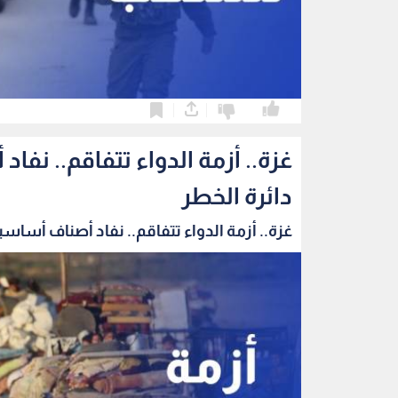
0
0
غزة.. أزمة الدواء تتفاقم.. ن
دائرة الخطر
غزة.. أزمة الدواء تتفاقم.. نفاد أصناف أساسية