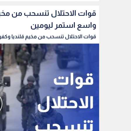
قوات الاحتلال تنسحب من مخي
واسع استمر ليومين
قوات الاحتلال تنسحب من مخيم قلنديا وكفر